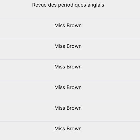
Revue des périodiques anglais
Miss Brown
Miss Brown
Miss Brown
Miss Brown
Miss Brown
Miss Brown