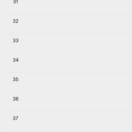
31
32
33
34
35
36
37