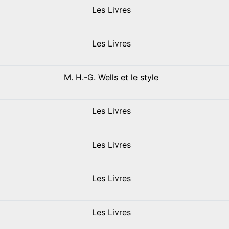
Les Livres
Les Livres
M. H.-G. Wells et le style
Les Livres
Les Livres
Les Livres
Les Livres