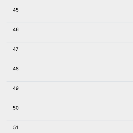
45
46
47
48
49
50
51