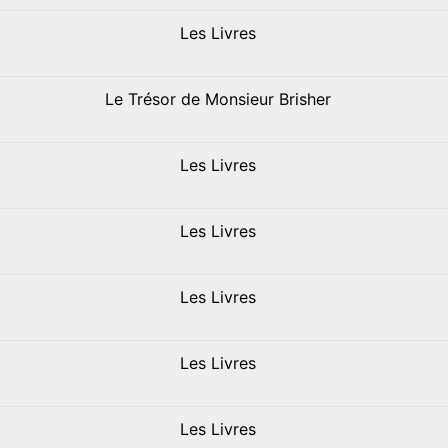
Les Livres
Le Trésor de Monsieur Brisher
Les Livres
Les Livres
Les Livres
Les Livres
Les Livres