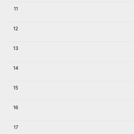
11
12
13
14
15
16
17