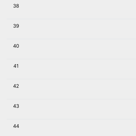
38
39
40
41
42
43
44