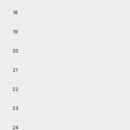
18
19
20
21
22
23
24