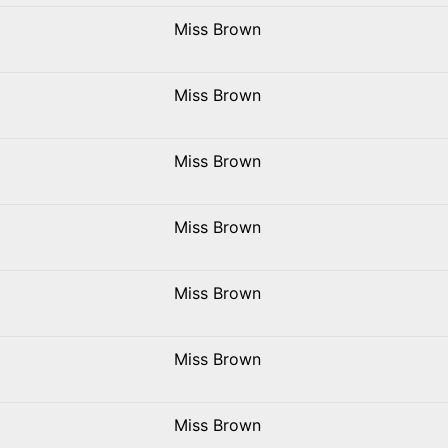
Miss Brown
Miss Brown
Miss Brown
Miss Brown
Miss Brown
Miss Brown
Miss Brown