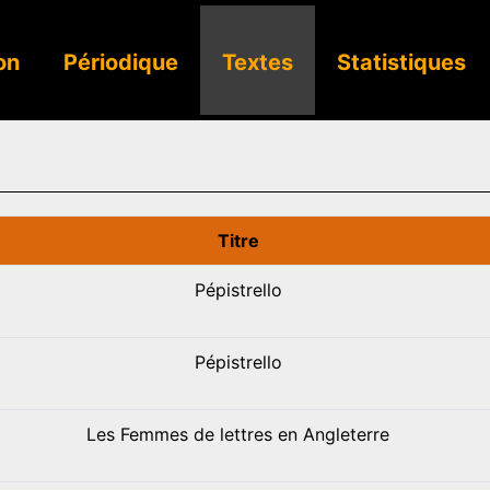
on
Périodique
Textes
Statistiques
Titre
Pépistrello
Pépistrello
Les Femmes de lettres en Angleterre