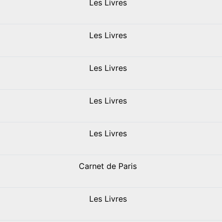
Les Livres
Les Livres
Les Livres
Les Livres
Les Livres
Carnet de Paris
Les Livres