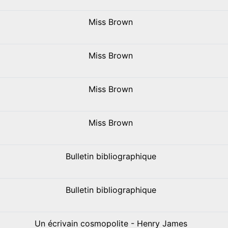
Miss Brown
Miss Brown
Miss Brown
Miss Brown
Bulletin bibliographique
Bulletin bibliographique
Un écrivain cosmopolite - Henry James