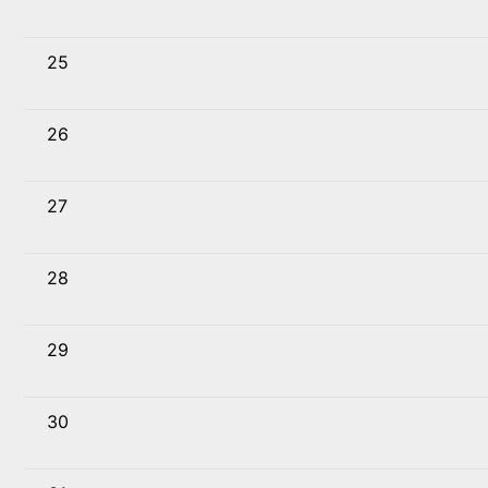
25
26
27
28
29
30