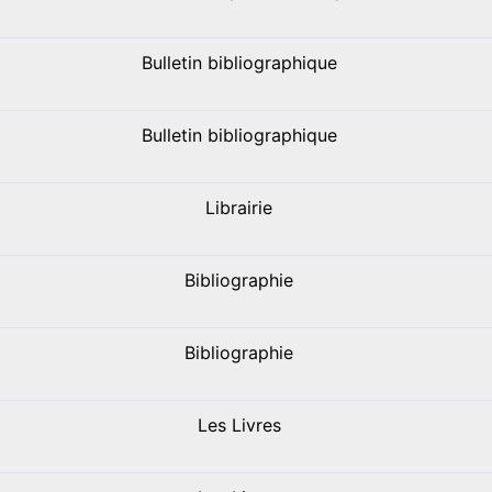
Bulletin bibliographique
Bulletin bibliographique
Librairie
Bibliographie
Bibliographie
Les Livres