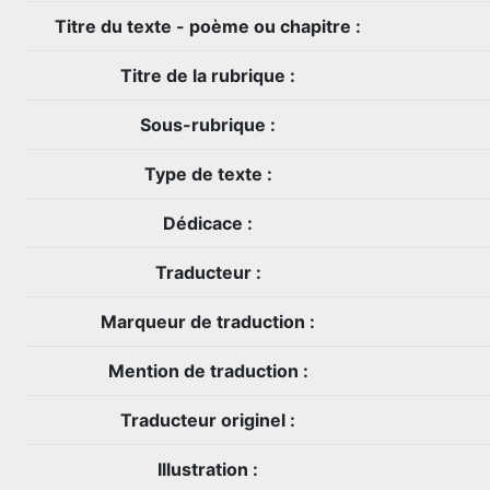
Titre du texte - poème ou chapitre :
Titre de la rubrique :
Sous-rubrique :
Type de texte :
Dédicace :
Traducteur :
Marqueur de traduction :
Mention de traduction :
Traducteur originel :
Illustration :