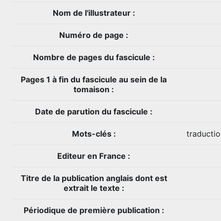
Nom de l'illustrateur :
Numéro de page :
Nombre de pages du fascicule :
Pages 1 à fin du fascicule au sein de la
tomaison :
Date de parution du fascicule :
Mots-clés :
traducti
Editeur en France :
Titre de la publication anglais dont est
extrait le texte :
Périodique de première publication :