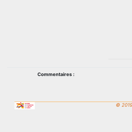
Commentaires :
© 2019