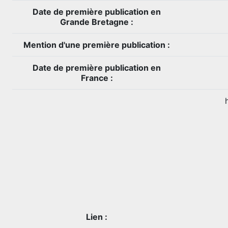
Date de première publication en
Grande Bretagne :
Mention d'une première publication :
Date de première publication en
France :
Lien :