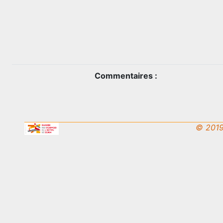
Commentaires :
© 2019