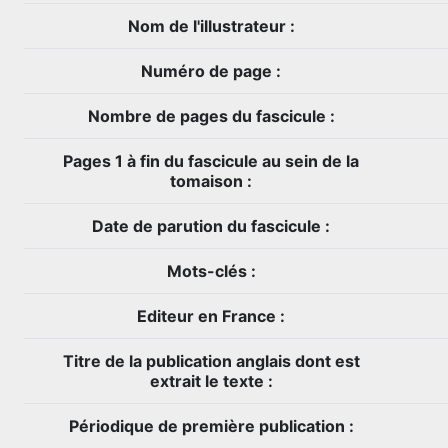
Nom de l'illustrateur :
Numéro de page :
Nombre de pages du fascicule :
Pages 1 à fin du fascicule au sein de la
tomaison :
Date de parution du fascicule :
Mots-clés :
Editeur en France :
Titre de la publication anglais dont est
extrait le texte :
Périodique de première publication :