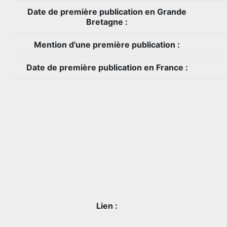
Date de première publication en Grande
Bretagne :
Mention d'une première publication :
Date de première publication en France :
Lien :