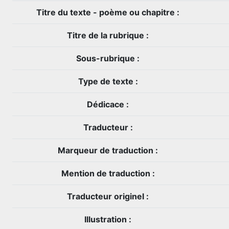
Titre du texte - poème ou chapitre :
Titre de la rubrique :
Sous-rubrique :
Type de texte :
Dédicace :
Traducteur :
Marqueur de traduction :
Mention de traduction :
Traducteur originel :
Illustration :