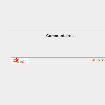
Commentaires :
© 2019