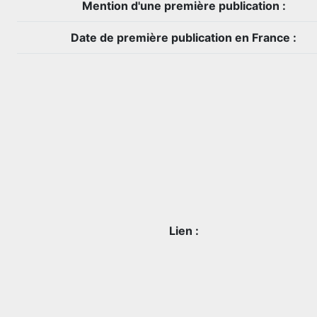
Mention d'une première publication :
Date de première publication en France :
Lien :