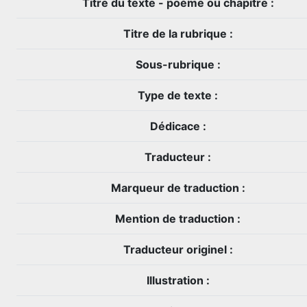
Titre du texte - poème ou chapitre :
Titre de la rubrique :
Sous-rubrique :
Type de texte :
Dédicace :
Traducteur :
Marqueur de traduction :
Mention de traduction :
Traducteur originel :
Illustration :