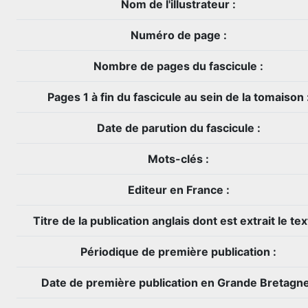
Nom de l'illustrateur :
Numéro de page :
Nombre de pages du fascicule :
Pages 1 à fin du fascicule au sein de la tomaison 
Date de parution du fascicule :
Mots-clés :
Editeur en France :
Titre de la publication anglais dont est extrait le tex
Périodique de première publication :
Date de première publication en Grande Bretagne