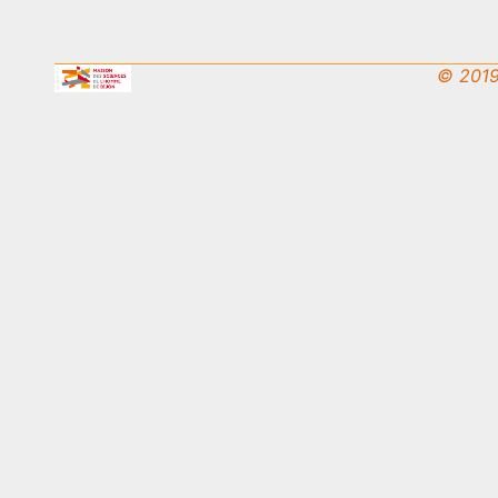
© 2019