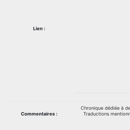
Lien :
Chronique dédiée à de
Commentaires :
Traductions mentionné