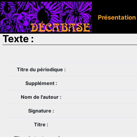
Présentation
Texte :
Titre du périodique :
Supplément :
Nom de l'auteur :
Signature :
Titre :