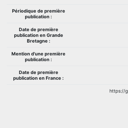
Périodique de première
publication :
Date de première
publication en Grande
Bretagne :
Mention d'une première
publication :
Date de première
publication en France :
https://