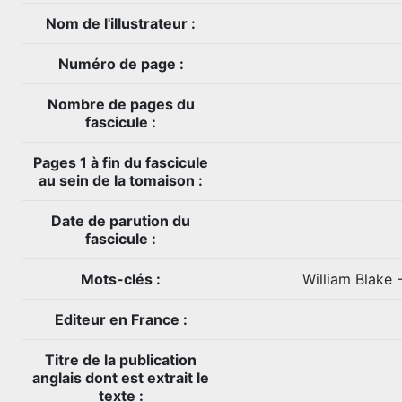
Nom de l'illustrateur :
Numéro de page :
Nombre de pages du
fascicule :
Pages 1 à fin du fascicule
au sein de la tomaison :
Date de parution du
fascicule :
Mots-clés :
William Blake 
Editeur en France :
Titre de la publication
anglais dont est extrait le
texte :