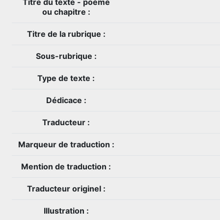
Titre du texte - poème
ou chapitre :
Titre de la rubrique :
Sous-rubrique :
Type de texte :
Dédicace :
Traducteur :
Marqueur de traduction :
Mention de traduction :
Traducteur originel :
Illustration :