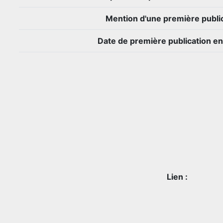
Mention d'une première public
Date de première publication en
Lien :