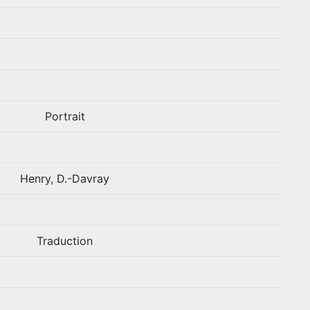
Portrait
Henry, D.-Davray
Traduction