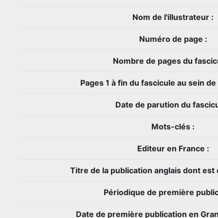
Nom de l'illustrateur :
Numéro de page :
Nombre de pages du fascicu
Pages 1 à fin du fascicule au sein de
Date de parution du fascicu
Mots-clés :
Editeur en France :
Titre de la publication anglais dont est e
Périodique de première public
Date de première publication en Gra