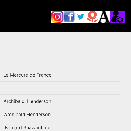
Le Mercure de France
Archibald, Henderson
Archibald Henderson
Bernard Shaw intime