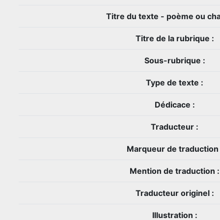
Titre du texte - poème ou cha
Titre de la rubrique :
Sous-rubrique :
Type de texte :
Dédicace :
Traducteur :
Marqueur de traduction 
Mention de traduction :
Traducteur originel :
Illustration :