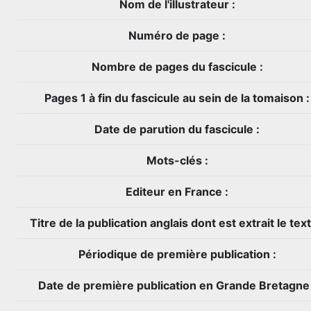
Nom de l'illustrateur :
Numéro de page :
Nombre de pages du fascicule :
Pages 1 à fin du fascicule au sein de la tomaison :
Date de parution du fascicule :
Mots-clés :
Editeur en France :
Titre de la publication anglais dont est extrait le text
Périodique de première publication :
Date de première publication en Grande Bretagne 