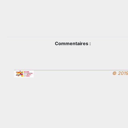
Commentaires :
© 2019