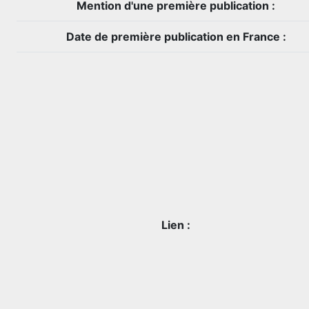
Mention d'une première publication :
Date de première publication en France :
Lien :