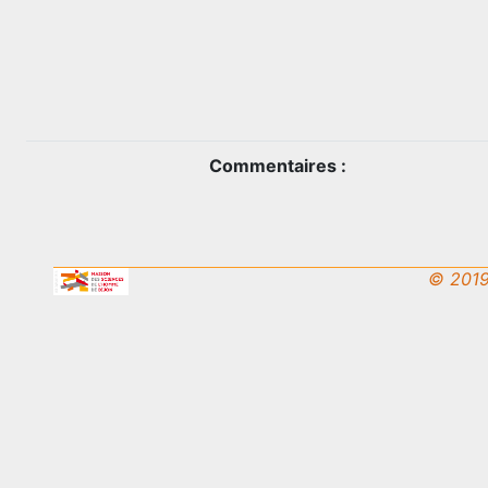
Commentaires :
© 2019