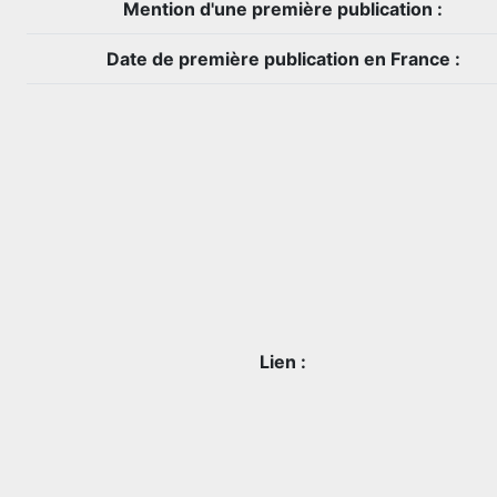
Mention d'une première publication :
Date de première publication en France :
Lien :