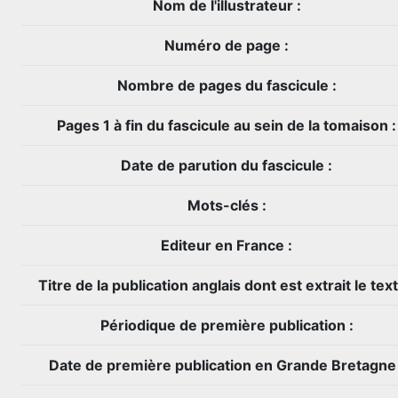
Nom de l'illustrateur :
Numéro de page :
Nombre de pages du fascicule :
Pages 1 à fin du fascicule au sein de la tomaison :
Date de parution du fascicule :
Mots-clés :
Editeur en France :
Titre de la publication anglais dont est extrait le text
Périodique de première publication :
Date de première publication en Grande Bretagne 