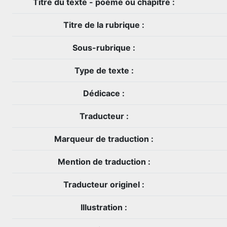
Titre du texte - poème ou chapitre :
Titre de la rubrique :
Sous-rubrique :
Type de texte :
Dédicace :
Traducteur :
Marqueur de traduction :
Mention de traduction :
Traducteur originel :
Illustration :