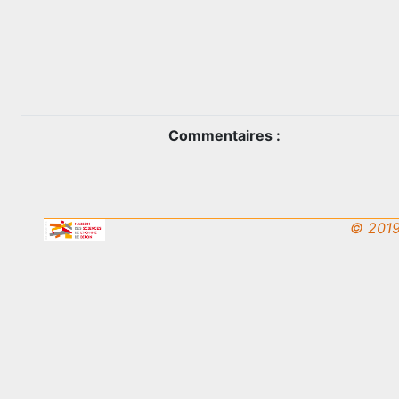
Commentaires :
© 2019