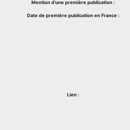
Mention d'une première publication :
Date de première publication en France :
Lien :