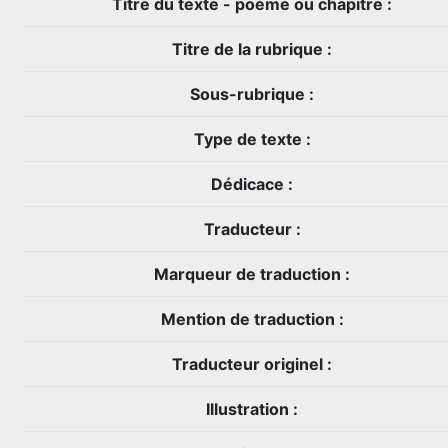
Titre du texte - poème ou chapitre :
Titre de la rubrique :
Sous-rubrique :
Type de texte :
Dédicace :
Traducteur :
Marqueur de traduction :
Mention de traduction :
Traducteur originel :
Illustration :