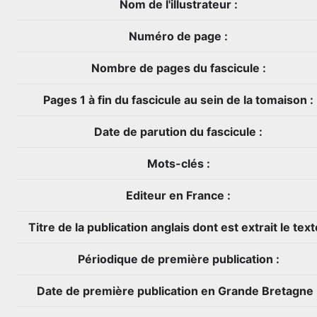
Nom de l'illustrateur :
Numéro de page :
Nombre de pages du fascicule :
Pages 1 à fin du fascicule au sein de la tomaison :
Date de parution du fascicule :
Mots-clés :
Editeur en France :
Titre de la publication anglais dont est extrait le text
Périodique de première publication :
Date de première publication en Grande Bretagne 