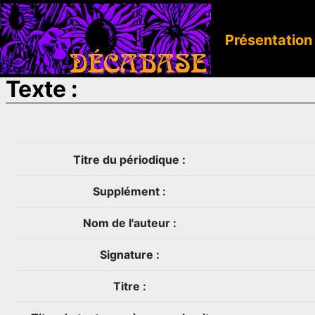
Présentation
Texte :
Titre du périodique :
Supplément :
Nom de l'auteur :
Signature :
Titre :