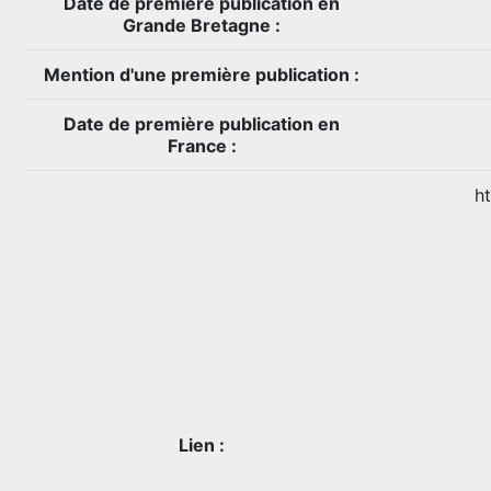
Date de première publication en
Grande Bretagne :
Mention d'une première publication :
Date de première publication en
France :
h
Lien :