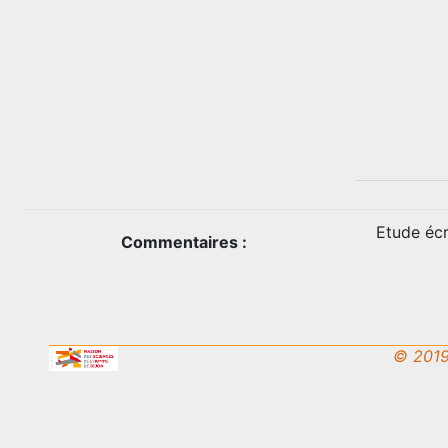
Etude écr
Commentaires :
© 2019