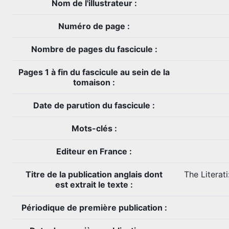
Nom de l'illustrateur :
Numéro de page :
Nombre de pages du fascicule :
Pages 1 à fin du fascicule au sein de la
tomaison :
Date de parution du fascicule :
Mots-clés :
Editeur en France :
Titre de la publication anglais dont
The Literat
est extrait le texte :
Périodique de première publication :