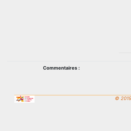
Commentaires :
© 2019