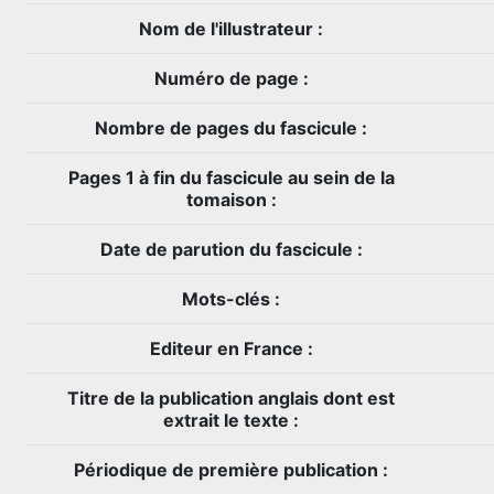
Nom de l'illustrateur :
Numéro de page :
Nombre de pages du fascicule :
Pages 1 à fin du fascicule au sein de la
tomaison :
Date de parution du fascicule :
Mots-clés :
Editeur en France :
Titre de la publication anglais dont est
extrait le texte :
Périodique de première publication :