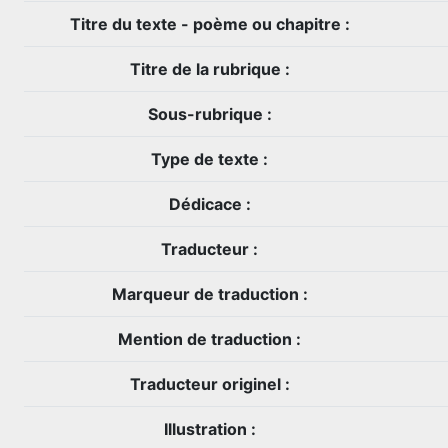
Titre du texte - poème ou chapitre :
Titre de la rubrique :
Sous-rubrique :
Type de texte :
Dédicace :
Traducteur :
Marqueur de traduction :
Mention de traduction :
Traducteur originel :
Illustration :