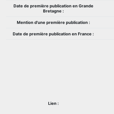
Date de première publication en Grande
Bretagne :
Mention d'une première publication :
Date de première publication en France :
Lien :