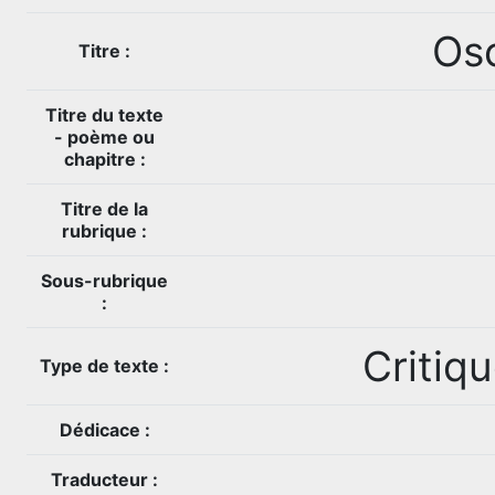
Os
Titre :
Titre du texte
- poème ou
chapitre :
Titre de la
rubrique :
Sous-rubrique
:
Critiqu
Type de texte :
Dédicace :
Traducteur :