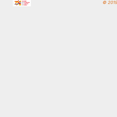
© 2019