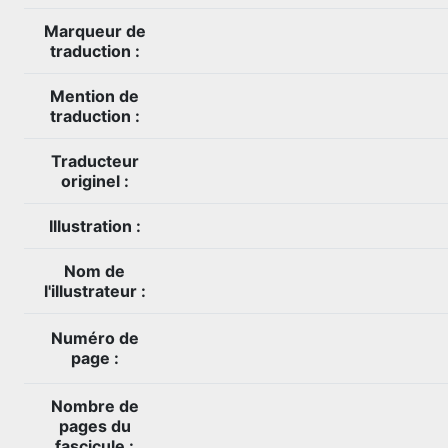
Marqueur de
traduction :
Mention de
traduction :
Traducteur
originel :
Illustration :
Nom de
l'illustrateur :
Numéro de
page :
Nombre de
pages du
fascicule :