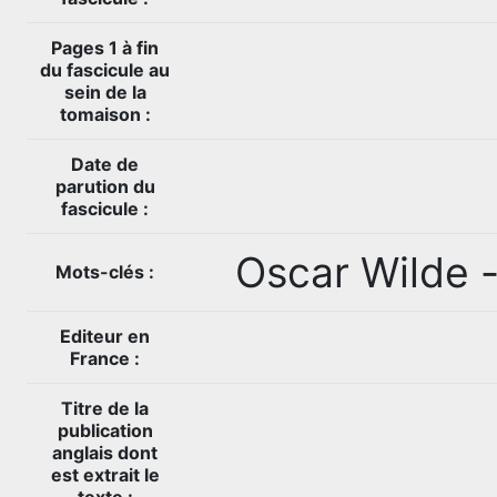
Pages 1 à fin
du fascicule au
sein de la
tomaison :
Date de
parution du
fascicule :
Oscar Wilde 
Mots-clés :
Editeur en
France :
Titre de la
publication
anglais dont
est extrait le
texte :