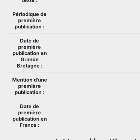
Périodique de
première
publication :
Date de
première
publication en
Grande
Bretagne :
Mention d'une
première
publication :
Date de
première
publication en
France :