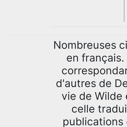
Nombreuses cit
en français.
correspondan
d'autres de De
vie de Wilde
celle tradu
publications