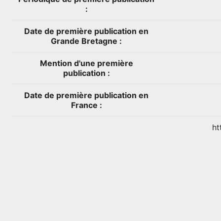
:
Date de première publication en
Grande Bretagne :
Mention d'une première
publication :
Date de première publication en
France :
ht