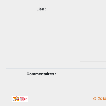
Lien :
Commentaires :
© 2019