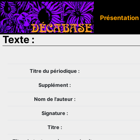
Présentation
Texte :
Titre du périodique :
Supplément :
Nom de l'auteur :
Signature :
Titre :